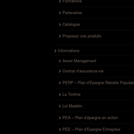
Formations
Partenaires
Catalogue
Proposez vos produits
Informations
Asset Management
Contrat d’assurance-vie
PERP – Plan d’Epargne Retraite Populai
La Tontine
Loi Madelin
PEA – Plan d’épargne en action
PEE – Plan d’Epargne Entreprise