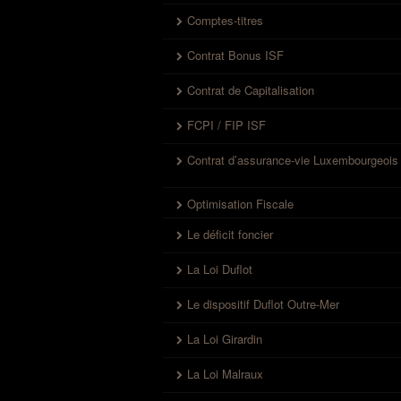
Comptes-titres
Contrat Bonus ISF
Contrat de Capitalisation
FCPI / FIP ISF
Contrat d’assurance-vie Luxembourgeois
Optimisation Fiscale
Le déficit foncier
La Loi Duflot
Le dispositif Duflot Outre-Mer
La Loi Girardin
La Loi Malraux