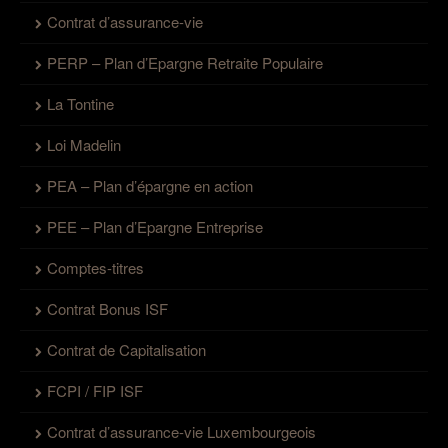
Contrat d’assurance-vie
PERP – Plan d’Epargne Retraite Populaire
La Tontine
Loi Madelin
PEA – Plan d’épargne en action
PEE – Plan d’Epargne Entreprise
Comptes-titres
Contrat Bonus ISF
Contrat de Capitalisation
FCPI / FIP ISF
Contrat d’assurance-vie Luxembourgeois