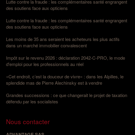
Lutte contre la fraude : les complémentaires santé engrangent
des soutiens face aux opticiens
Lutte contre la fraude : les complémentaires santé engrangent
des soutiens face aux opticiens
Les moins de 35 ans seraient les acheteurs les plus actifs
dans un marché immobilier convalescent
Impôt sur le revenu 2026 : déclaration 2042-C-PRO, le mode
d'emploi pour les professionnels au réel
«Cet endroit, c’est la douceur de vivre» : dans les Alpilles, le
splendide mas de Pierre Alechinsky est à vendre
Grandes successions : ce que changerait le projet de taxation
défendu par les socialistes
Nous contacter
ADVANTAGE SAS