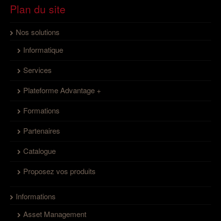
Plan du site
Nos solutions
Informatique
Services
Plateforme Advantage +
Formations
Partenaires
Catalogue
Proposez vos produits
Informations
Asset Management