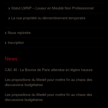
Statut LMNP – Loueur en Meublé Non Professionnel
La nue propriété ou démembrement temporaire
Nous rejoindre
Inscription
News
CAC 40 : La Bourse de Paris attendue en légère hausse
Les propositions du Medef pour mettre fin au chaos des
discussions budgétaires
Les propositions du Medef pour mettre fin au chaos des
discussions budgétaires