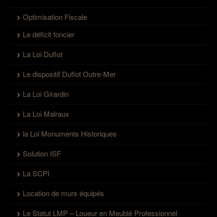
Optimisation Fiscale
Le déficit foncier
La Loi Duflot
Le dispositif Duflot Outre-Mer
La Loi Girardin
La Loi Malraux
la Loi Monuments Historiques
Solution ISF
La SCPI
Location de murs équipés
Le Statut LMP – Loueur en Meublé Professionnel