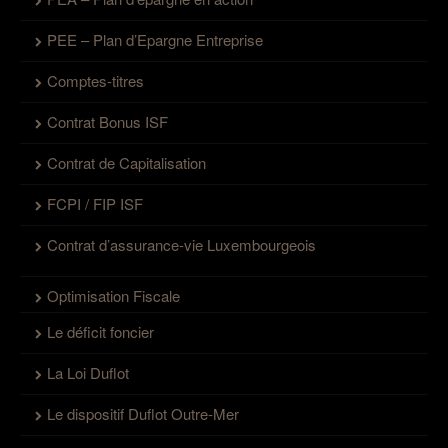
PEE – Plan d’Epargne Entreprise
Comptes-titres
Contrat Bonus ISF
Contrat de Capitalisation
FCPI / FIP ISF
Contrat d’assurance-vie Luxembourgeois
Optimisation Fiscale
Le déficit foncier
La Loi Duflot
Le dispositif Duflot Outre-Mer