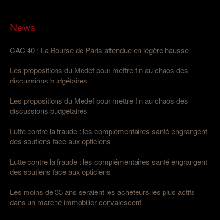
News
CAC 40 : La Bourse de Paris attendue en légère hausse
Les propositions du Medef pour mettre fin au chaos des
discussions budgétaires
Les propositions du Medef pour mettre fin au chaos des
discussions budgétaires
Lutte contre la fraude : les complémentaires santé engrangent
des soutiens face aux opticiens
Lutte contre la fraude : les complémentaires santé engrangent
des soutiens face aux opticiens
Les moins de 35 ans seraient les acheteurs les plus actifs
dans un marché immobilier convalescent