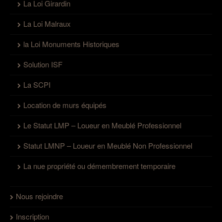
La Loi Girardin
La Loi Malraux
la Loi Monuments Historiques
Solution ISF
La SCPI
Location de murs équipés
Le Statut LMP – Loueur en Meublé Professionnel
Statut LMNP – Loueur en Meublé Non Professionnel
La nue propriété ou démembrement temporaire
Nous rejoindre
Inscription