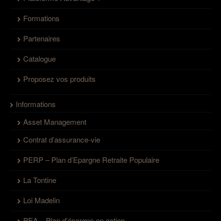
Formations
Partenaires
Catalogue
Proposez vos produits
Informations
Asset Management
Contrat d’assurance-vie
PERP – Plan d’Epargne Retraite Populaire
La Tontine
Loi Madelin
PEA – Plan d’épargne en action